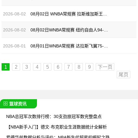
2026-08-02
08月02日 WNBA常规赛 拉斯维加斯王牌83-84芝加哥天空 全场集锦
2026-08-02
08月02日WNBA常规赛 纽约自由人94-92菲尼克斯水星 全场集锦
2026-08-01
08月01日WNBA常规赛 达拉斯飞翼75-81华盛顿神秘人 全场集锦
1
2
3
4
5
6
7
8
9
下一页
尾页
篮球资讯
NBA总冠军次数排行榜：30支劲旅冠军数完整盘点
【NBA新手入门】德文·布克职业生涯数据统计全解析
爱德华兹数据分析与评价：NBA新生代超星的崛起之路