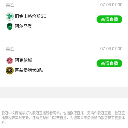
美乙
07-08 07:00
旧金山格伦斯SC
高清直播
阿尔马登
美乙
07-08 07:00
阿克伦城
高清直播
匹兹堡猎犬B队
欧冠中文网是最好的欧冠直播观看网站，包括欧冠直播、无插件欧冠直播，欧冠直
播赛程表实时更新，还有足球热门联赛直播，为您带来高清流畅的欧冠赛事直播体
验。