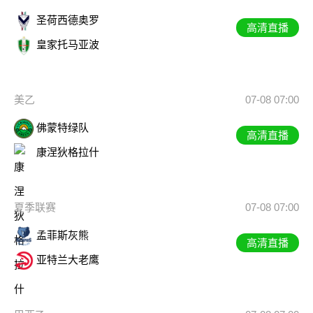
圣荷西德奥罗
高清直播
皇家托马亚波
美乙
07-08 07:00
佛蒙特绿队
高清直播
康涅狄格拉什
夏季联赛
07-08 07:00
孟菲斯灰熊
高清直播
亚特兰大老鹰