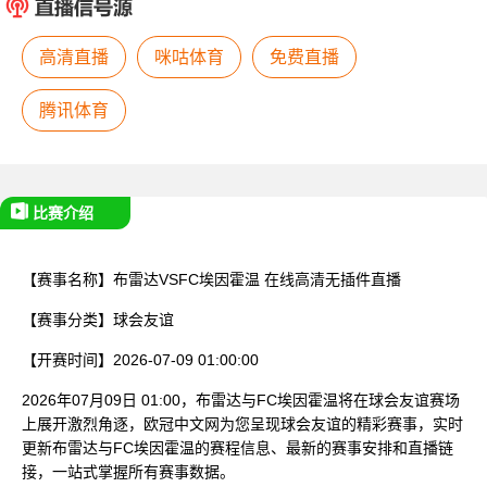
已结束
高清直播
咪咕体育
免费直播
腾讯体育
比赛介绍
【赛事名称】
布雷达VSFC埃因霍温
在线高清无插件直播
【赛事分类】
球会友谊
【开赛时间】
2026-07-09 01:00:00
2026年07月09日 01:00，布雷达与FC埃因霍温将在球会友谊赛场
上展开激烈角逐，欧冠中文网为您呈现球会友谊的精彩赛事，实时
更新布雷达与FC埃因霍温的赛程信息、最新的赛事安排和直播链
接，一站式掌握所有赛事数据。