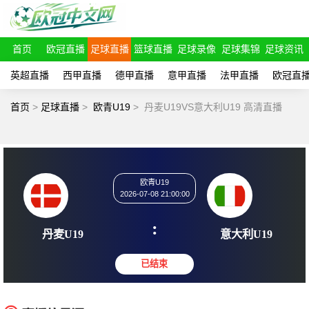
首页
欧冠直播
足球直播
篮球直播
足球录像
足球集锦
足球资讯
英超直播
西甲直播
德甲直播
意甲直播
法甲直播
欧冠直
首页
>
足球直播
>
欧青U19
>
丹麦U19VS意大利U19 高清直播
欧青U19
2026-07-08 21:00:00
:
丹麦U19
意大利