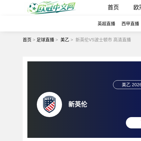
首页
欧
英超直播
西甲直播
首页
>
足球直播
>
美乙
>
新英伦VS波士顿市 高清直播
美乙
2026
新英伦