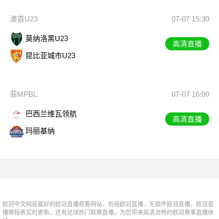
澳首U23
07-07 15:30
莫纳洛黑U23
高清直播
昆比亚城市U23
菲MPBL
07-07 16:00
巴西兰维瓦领航
高清直播
玛丽基纳
欧冠中文网是最好的欧冠直播观看网站，包括欧冠直播、无插件欧冠直播，欧冠直
播赛程表实时更新，还有足球热门联赛直播，为您带来高清流畅的欧冠赛事直播体