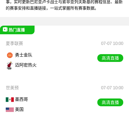
事，实时更新巴尼亚卢卡战士与索非亚列夫斯基的赛程信息、最新
的赛事安排和直播链接，一站式掌握所有赛事数据。
热门直播
夏季联赛
07-07 10:00
勇士金队
高清直播
迈阿密热火
世美预
07-07 10:00
墨西哥
高清直播
美国