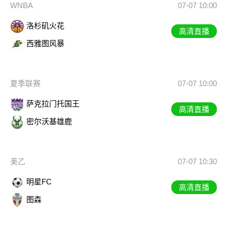
WNBA
07-07 10:00
洛杉矶火花
高清直播
西雅图风暴
夏季联赛
07-07 10:00
萨克拉门托国王
高清直播
密尔沃基雄鹿
美乙
07-07 10:30
明星FC
高清直播
图森