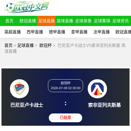
首页
欧冠直播
足球直播
篮球直播
足球录像
足球集锦
足球资讯
英超直播
西甲直播
德甲直播
意甲直播
法甲直播
欧冠直
首页
>
足球直播
>
欧冠杯
>
巴尼亚卢卡战士VS索非亚列夫斯基 高
清直播
欧冠杯
2026-07-08 02:30:00
:
巴尼亚卢卡战士
索非亚列