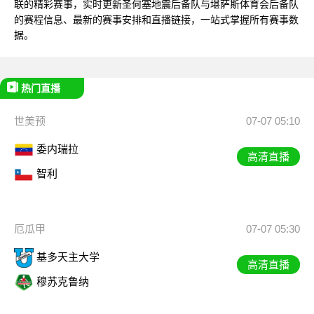
联的精彩赛事，实时更新圣何塞地震后备队与堪萨斯体育会后备队
的赛程信息、最新的赛事安排和直播链接，一站式掌握所有赛事数
据。
热门直播
世美预
07-07 05:10
委内瑞拉
高清直播
智利
厄瓜甲
07-07 05:30
基多天主大学
高清直播
穆苏克鲁纳