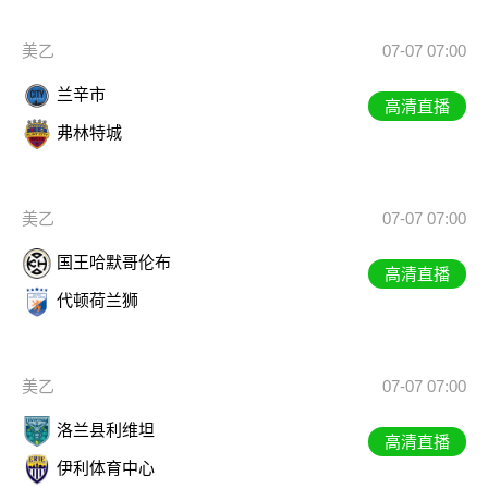
美乙
07-07 07:00
兰辛市
高清直播
弗林特城
美乙
07-07 07:00
国王哈默哥伦布
高清直播
代顿荷兰狮
美乙
07-07 07:00
洛兰县利维坦
高清直播
伊利体育中心