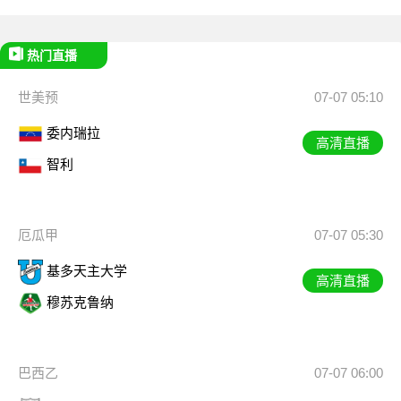
热门直播
世美预
07-07 05:10
委内瑞拉
高清直播
智利
厄瓜甲
07-07 05:30
基多天主大学
高清直播
穆苏克鲁纳
巴西乙
07-07 06:00