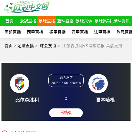
首页
欧冠直播
足球直播
篮球直播
足球录像
足球集锦
足球资讯
英超直播
西甲直播
德甲直播
意甲直播
法甲直播
欧冠直
首页
>
足球直播
>
球会友谊
>
比尔森胜利VS哥本哈根 高清直播
球会友谊
2026-07-08 00:00:00
:
比尔森胜利
哥本