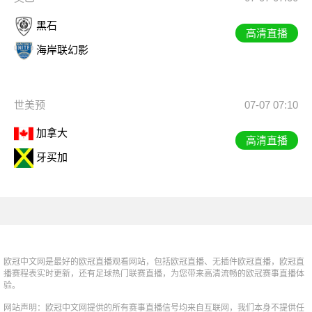
黑石
高清直播
海岸联幻影
世美预
07-07 07:10
加拿大
高清直播
牙买加
欧冠中文网是最好的欧冠直播观看网站，包括欧冠直播、无插件欧冠直播，欧冠直
播赛程表实时更新，还有足球热门联赛直播，为您带来高清流畅的欧冠赛事直播体
验。
网站声明：欧冠中文网提供的所有赛事直播信号均来自互联网，我们本身不提供任