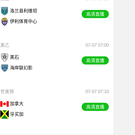
洛兰县利维坦
高清直播
伊利体育中心
美乙
07-07 07:00
黑石
高清直播
海岸联幻影
世美预
07-07 07:10
加拿大
高清直播
牙买加