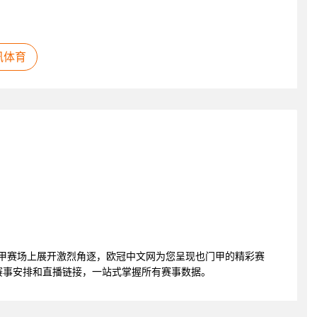
讯体育
将在也门甲赛场上展开激烈角逐，欧冠中文网为您呈现也门甲的精彩赛
赛事安排和直播链接，一站式掌握所有赛事数据。