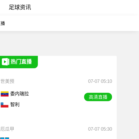
足球资讯
直播
热门直播
世美预
07-07 05:10
委内瑞拉
高清直播
智利
厄瓜甲
07-07 05:30