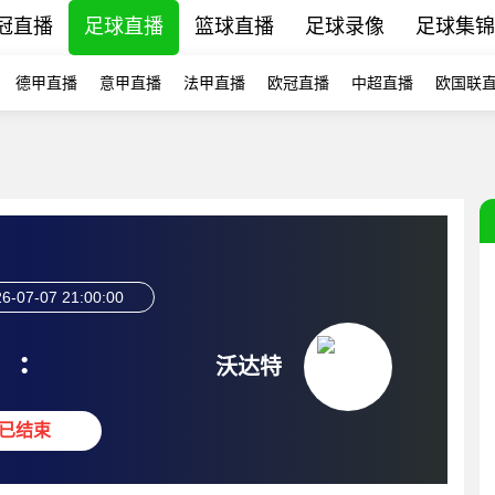
冠直播
足球直播
篮球直播
足球录像
足球集锦
德甲直播
意甲直播
法甲直播
欧冠直播
中超直播
欧国联
6-07-07 21:00:00
:
沃达特
已结束