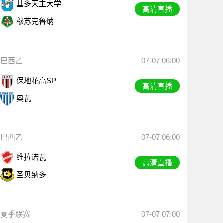
基多天主大学
高清直播
穆苏克鲁纳
巴西乙
07-07 06:00
保地花高SP
高清直播
奥瓦
巴西乙
07-07 06:00
维拉诺瓦
高清直播
圣贝纳多
夏季联赛
07-07 07:00