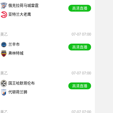
俄克拉荷马城雷霆
高清直播
亚特兰大老鹰
美乙
07-07 07:00
兰辛市
高清直播
弗林特城
美乙
07-07 07:00
国王哈默哥伦布
高清直播
代顿荷兰狮
美乙
07-07 07:00