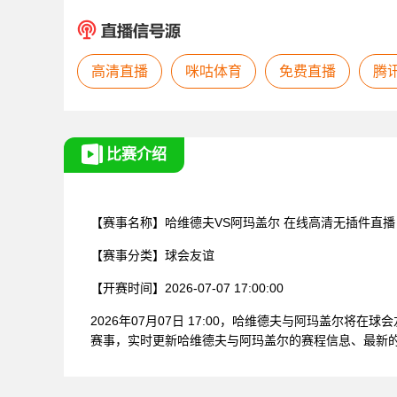
高清直播
咪咕体育
免费直播
腾
比赛介绍
【赛事名称】
哈维德夫VS阿玛盖尔
在线高清无插件直播
【赛事分类】
球会友谊
【开赛时间】
2026-07-07 17:00:00
2026年07月07日 17:00，哈维德夫与阿玛盖尔
赛事，实时更新哈维德夫与阿玛盖尔的赛程信息、最新