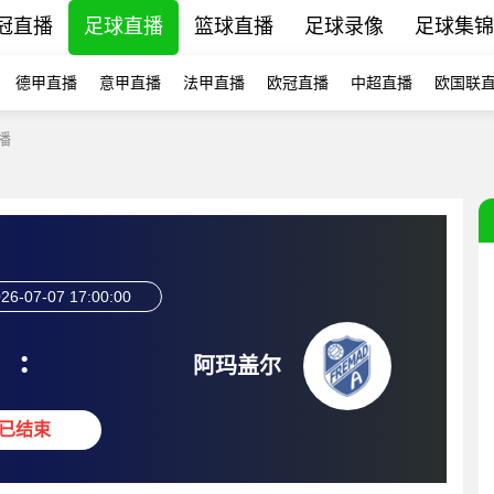
冠直播
足球直播
篮球直播
足球录像
足球集锦
德甲直播
意甲直播
法甲直播
欧冠直播
中超直播
欧国联
播
26-07-07 17:00:00
:
阿玛盖尔
已结束