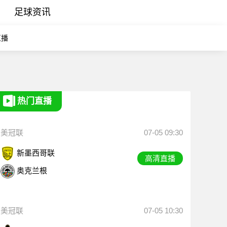
足球资讯
直播
热门直播
美冠联
07-05 09:30
新墨西哥联
高清直播
奥克兰根
美冠联
07-05 10:30