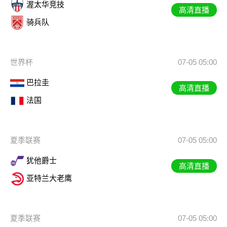
渥太华竞技
高清直播
骑兵队
世界杯
07-05 05:00
巴拉圭
高清直播
法国
夏季联赛
07-05 05:00
犹他爵士
高清直播
亚特兰大老鹰
夏季联赛
07-05 05:00