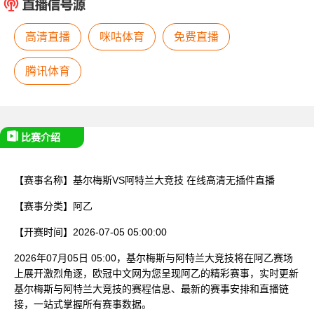
已结束
高清直播
咪咕体育
免费直播
腾讯体育
比赛介绍
【赛事名称】
基尔梅斯VS阿特兰大竞技
在线高清无插件直播
【赛事分类】
阿乙
【开赛时间】
2026-07-05 05:00:00
2026年07月05日 05:00，基尔梅斯与阿特兰大竞技将在阿乙赛场
上展开激烈角逐，欧冠中文网为您呈现阿乙的精彩赛事，实时更新
基尔梅斯与阿特兰大竞技的赛程信息、最新的赛事安排和直播链
接，一站式掌握所有赛事数据。