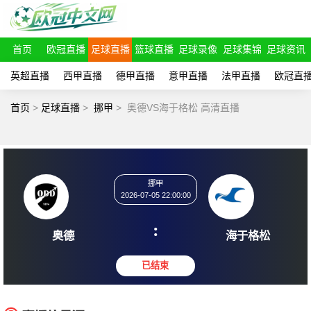
首页
欧冠直播
足球直播
篮球直播
足球录像
足球集锦
足球资讯
英超直播
西甲直播
德甲直播
意甲直播
法甲直播
欧冠直
首页
>
足球直播
>
挪甲
>
奥德VS海于格松 高清直播
挪甲
2026-07-05 22:00:00
:
奥德
海于