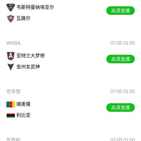
韦斯特曼纳埃亚尔
高清直播
瓦路尔
WNBA
07-05 01:00
亚特兰大梦想
高清直播
金州女武神
世非预
07-05 01:00
喀麦隆
高清直播
利比亚
世界杯
07-05 01:00