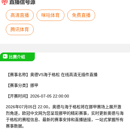
已结束
高清直播
咪咕体育
免费直播
腾讯体育
比赛介绍
【赛事名称】
奥德VS海于格松
在线高清无插件直播
【赛事分类】
挪甲
【开赛时间】
2026-07-05 22:00:00
2026年07月05日 22:00，奥德与海于格松将在挪甲赛场上展开激
烈角逐，欧冠中文网为您呈现挪甲的精彩赛事，实时更新奥德与海
于格松的赛程信息、最新的赛事安排和直播链接，一站式掌握所有
赛事数据。