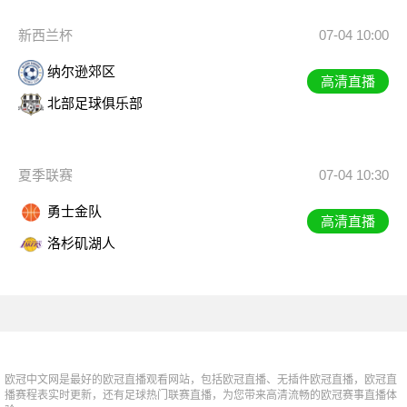
新西兰杯
07-04 10:00
纳尔逊郊区
高清直播
北部足球俱乐部
夏季联赛
07-04 10:30
勇士金队
高清直播
洛杉矶湖人
欧冠中文网是最好的欧冠直播观看网站，包括欧冠直播、无插件欧冠直播，欧冠直
播赛程表实时更新，还有足球热门联赛直播，为您带来高清流畅的欧冠赛事直播体