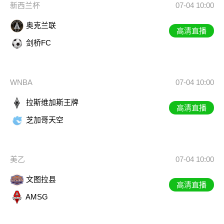
新西兰杯
07-04 10:00
奥克兰联
高清直播
剑桥FC
WNBA
07-04 10:00
拉斯维加斯王牌
高清直播
芝加哥天空
美乙
07-04 10:00
文图拉县
高清直播
AMSG