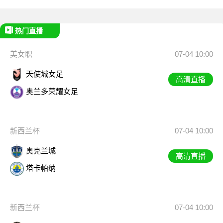
热门直播
美女职
07-04 10:00
天使城女足
高清直播
奥兰多荣耀女足
新西兰杯
07-04 10:00
奥克兰城
高清直播
塔卡帕纳
新西兰杯
07-04 10:00