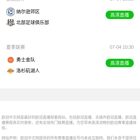
纳尔逊郊区
高清直播
北部足球俱乐部
夏季联赛
07-04 10:30
勇士金队
高清直播
洛杉矶湖人
欧冠中文网是最好的欧冠直播观看网站，包括欧冠直播、无插件欧冠直播，欧冠直
播赛程表实时更新，还有足球热门联赛直播，为您带来高清流畅的欧冠赛事直播体
验。
网站声明：欧冠中文网提供的所有赛事直播信号均来自互联网，我们本身不提供任