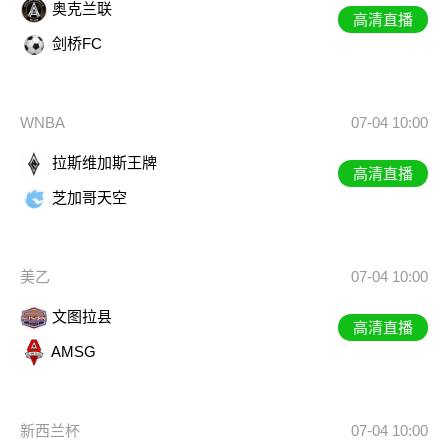
奥克兰联
高清直播
剑桥FC
WNBA
07-04 10:00
拉斯维加斯王牌
高清直播
芝加哥天空
美乙
07-04 10:00
文图拉县
高清直播
AMSG
新西兰杯
07-04 10:00