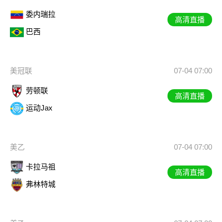
委内瑞拉
高清直播
巴西
美冠联
07-04 07:00
劳顿联
高清直播
运动Jax
美乙
07-04 07:00
卡拉马祖
高清直播
弗林特城