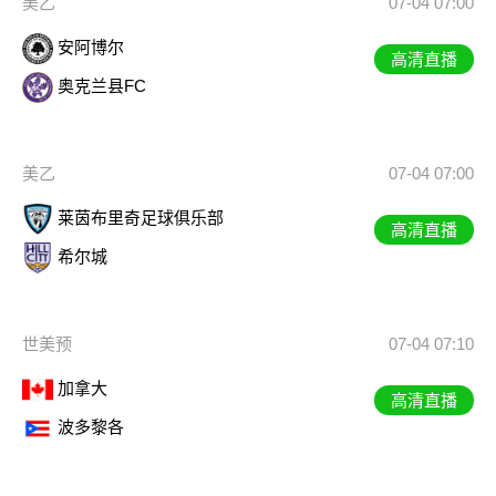
美乙
07-04 07:00
安阿博尔
高清直播
奥克兰县FC
美乙
07-04 07:00
莱茵布里奇足球俱乐部
高清直播
希尔城
世美预
07-04 07:10
加拿大
高清直播
波多黎各