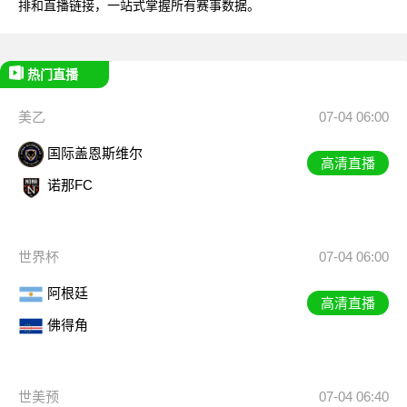
排和直播链接，一站式掌握所有赛事数据。
热门直播
美乙
07-04 06:00
国际盖恩斯维尔
高清直播
诺那FC
世界杯
07-04 06:00
阿根廷
高清直播
佛得角
世美预
07-04 06:40