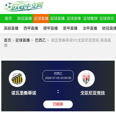
首页
欧冠直播
足球直播
篮球直播
足球录像
足球集锦
足球资讯
英超直播
西甲直播
德甲直播
意甲直播
法甲直播
欧冠直
首页
>
足球直播
>
巴西乙
>
诺瓦里桑蒂诺VS戈亚尼亚竞技 高清直
播
巴西乙
2026-07-05 03:00:00
:
诺瓦里桑蒂诺
戈亚尼