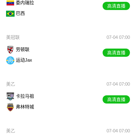
委内瑞拉
高清直播
巴西
美冠联
07-04 07:00
劳顿联
高清直播
运动Jax
美乙
07-04 07:00
卡拉马祖
高清直播
弗林特城
美乙
07-04 07:00