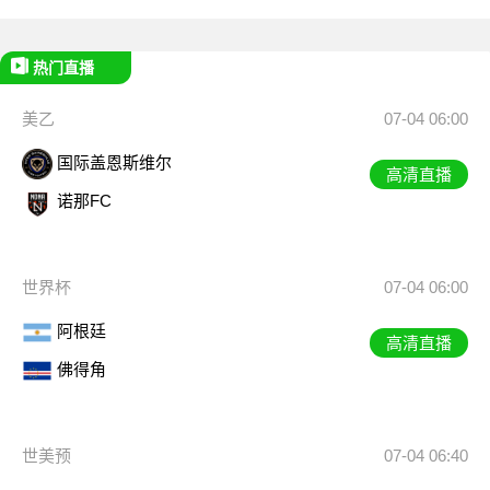
热门直播
美乙
07-04 06:00
国际盖恩斯维尔
高清直播
诺那FC
世界杯
07-04 06:00
阿根廷
高清直播
佛得角
世美预
07-04 06:40