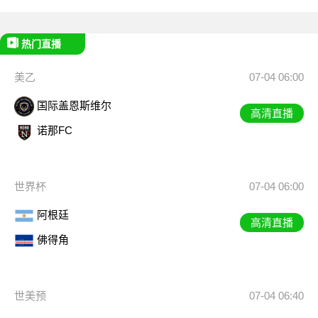
热门直播
美乙
07-04 06:00
国际盖恩斯维尔
高清直播
诺那FC
世界杯
07-04 06:00
阿根廷
高清直播
佛得角
世美预
07-04 06:40