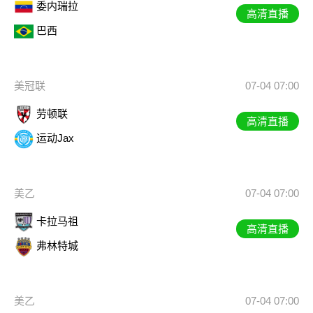
委内瑞拉
高清直播
巴西
美冠联
07-04 07:00
劳顿联
高清直播
运动Jax
美乙
07-04 07:00
卡拉马祖
高清直播
弗林特城
美乙
07-04 07:00