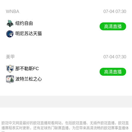
WNBA
07-04 07:30
纽约自由
高清直播
明尼苏达天猫
美甲
07-04 07:30
那不勒斯FC
高清直播
波特兰松之心
欧冠中文网是最好的欧冠直播观看网站，包括欧冠直播、无插件欧冠直播，欧冠直
播赛程表实时更新，还有足球热门联赛直播，为您带来高清流畅的欧冠赛事直播体