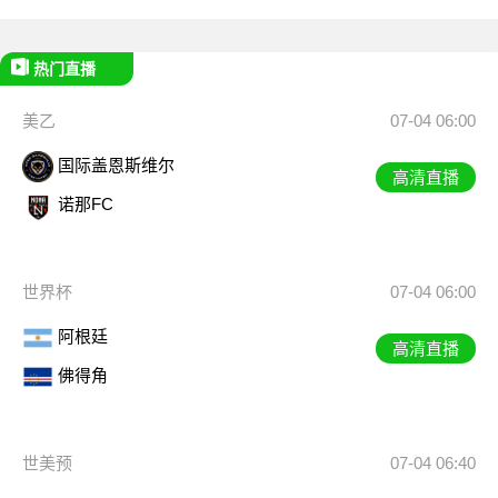
热门直播
美乙
07-04 06:00
国际盖恩斯维尔
高清直播
诺那FC
世界杯
07-04 06:00
阿根廷
高清直播
佛得角
世美预
07-04 06:40