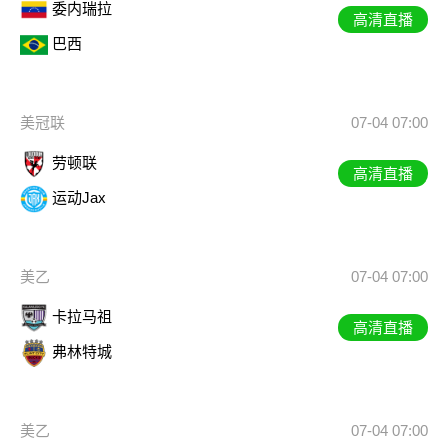
委内瑞拉
高清直播
巴西
美冠联
07-04 07:00
劳顿联
高清直播
运动Jax
美乙
07-04 07:00
卡拉马祖
高清直播
弗林特城
美乙
07-04 07:00