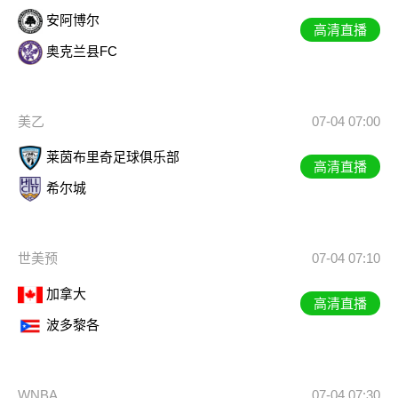
安阿博尔
高清直播
奥克兰县FC
美乙
07-04 07:00
莱茵布里奇足球俱乐部
高清直播
希尔城
世美预
07-04 07:10
加拿大
高清直播
波多黎各
WNBA
07-04 07:30