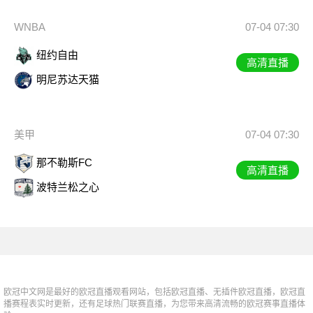
WNBA
07-04 07:30
纽约自由
高清直播
明尼苏达天猫
美甲
07-04 07:30
那不勒斯FC
高清直播
波特兰松之心
欧冠中文网是最好的欧冠直播观看网站，包括欧冠直播、无插件欧冠直播，欧冠直
播赛程表实时更新，还有足球热门联赛直播，为您带来高清流畅的欧冠赛事直播体