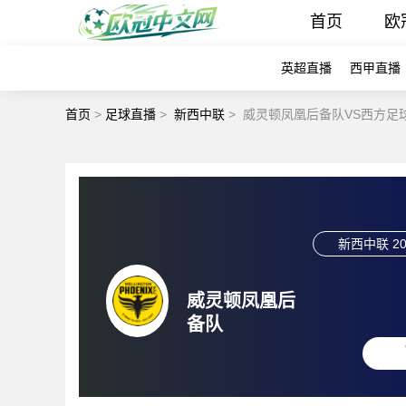
首页
欧
英超直播
西甲直播
首页
>
足球直播
>
新西中联
>
威灵顿凤凰后备队VS西方足
新西中联
20
威灵顿凤凰后
备队