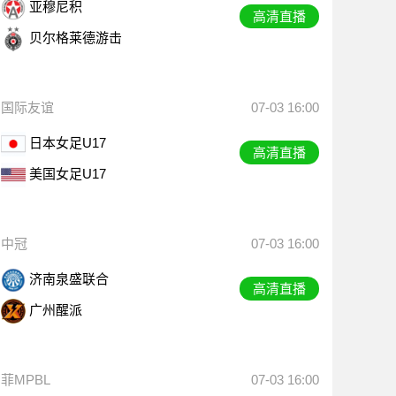
亚穆尼积
高清直播
贝尔格莱德游击
国际友谊
07-03 16:00
日本女足U17
高清直播
美国女足U17
中冠
07-03 16:00
济南泉盛联合
高清直播
广州醒派
菲MPBL
07-03 16:00