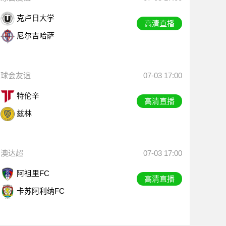
克卢日大学
高清直播
尼尔吉哈萨
球会友谊
07-03 17:00
特伦辛
高清直播
兹林
澳达超
07-03 17:00
阿祖里FC
高清直播
卡苏阿利纳FC