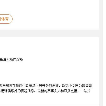
讯体育
高清无插件直播
西方足球俱乐部将在新西中联赛场上展开激烈角逐，欧冠中文网为您呈现
方足球俱乐部的赛程信息、最新的赛事安排和直播链接，一站式