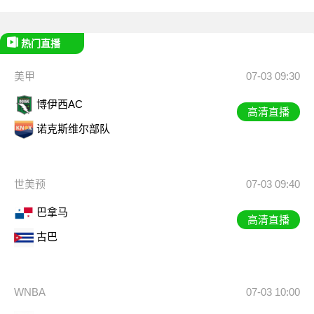
热门直播
美甲
07-03 09:30
博伊西AC
高清直播
诺克斯维尔部队
世美预
07-03 09:40
巴拿马
高清直播
古巴
WNBA
07-03 10:00