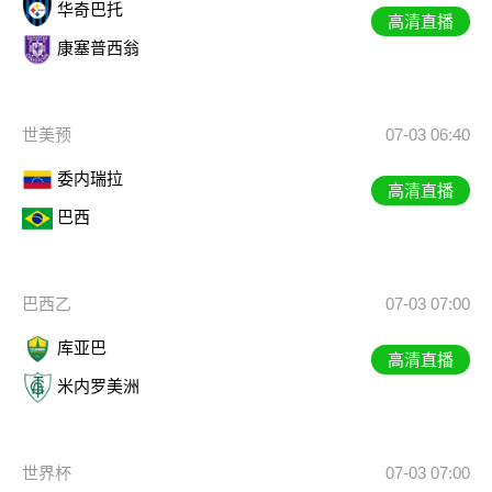
华奇巴托
高清直播
康塞普西翁
世美预
07-03 06:40
委内瑞拉
高清直播
巴西
巴西乙
07-03 07:00
库亚巴
高清直播
米内罗美洲
世界杯
07-03 07:00