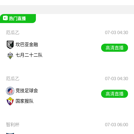
热门直播
厄瓜乙
07-03 04:30
坎巴亚金融
高清直播
七月二十二队
厄瓜乙
07-03 04:30
竞技足球会
高清直播
国家报队
智利杯
07-03 06:00