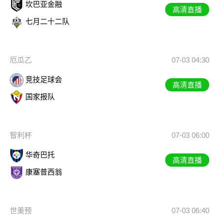
坎巴亚金融
高清直播
七月二十二队
厄瓜乙
07-03 04:30
竞技足球会
高清直播
国家报队
智利杯
07-03 06:00
华奇巴托
高清直播
康塞普西翁
世美预
07-03 06:40