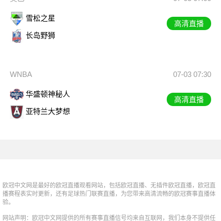
雪松之星
高清直播
长岛野狮
WNBA
07-03 07:30
华盛顿神秘人
高清直播
亚特兰大梦想
欧冠中文网是最好的欧冠直播观看网站，包括欧冠直播、无插件欧冠直播，欧冠直
播赛程表实时更新，还有足球热门联赛直播，为您带来高清流畅的欧冠赛事直播体
验。
网站声明：欧冠中文网提供的所有赛事直播信号均来自互联网，我们本身不提供任