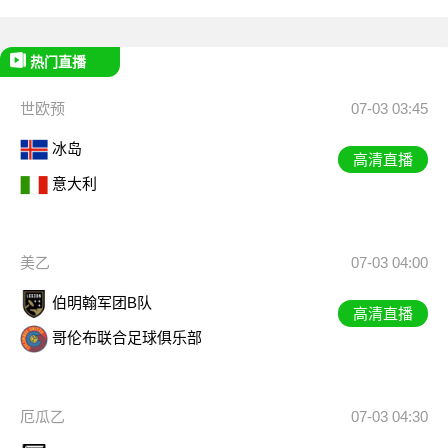
热门直播
世欧预
07-03 03:45
冰岛
高清直播
意大利
美乙
07-03 04:00
伯明翰军团B队
高清直播
哥伦布联合足球俱乐部
厄瓜乙
07-03 04:30