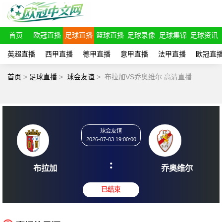
首页
欧冠直播
足球直播
篮球直播
足球录像
足球集锦
足球资讯
英超直播
西甲直播
德甲直播
意甲直播
法甲直播
欧冠直
首页
>
足球直播
>
球会友谊
>
布拉加VS乔奥维尔 高清直播
球会友谊
2026-07-03 19:00:00
:
布拉加
乔奥