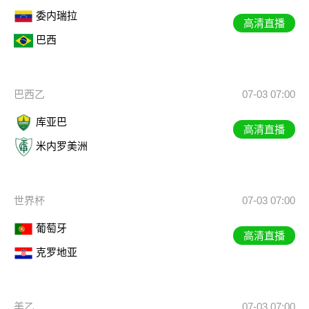
委内瑞拉
高清直播
巴西
巴西乙
07-03 07:00
库亚巴
高清直播
米内罗美洲
世界杯
07-03 07:00
葡萄牙
高清直播
克罗地亚
美乙
07-03 07:00