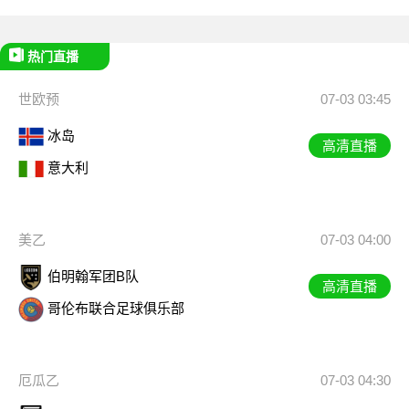
热门直播
世欧预
07-03 03:45
冰岛
高清直播
意大利
美乙
07-03 04:00
伯明翰军团B队
高清直播
哥伦布联合足球俱乐部
厄瓜乙
07-03 04:30