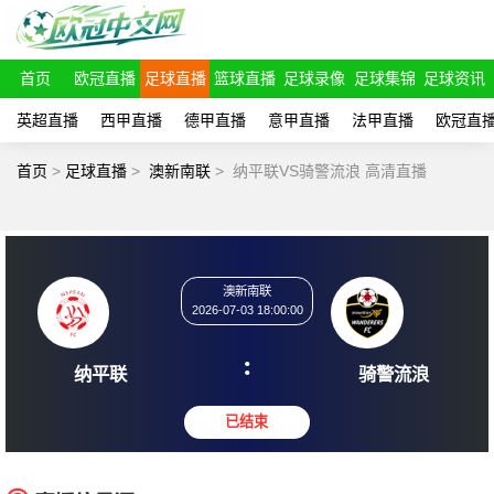
首页
欧冠直播
足球直播
篮球直播
足球录像
足球集锦
足球资讯
英超直播
西甲直播
德甲直播
意甲直播
法甲直播
欧冠直
首页
>
足球直播
>
澳新南联
>
纳平联VS骑警流浪 高清直播
澳新南联
2026-07-03 18:00:00
:
纳平联
骑警