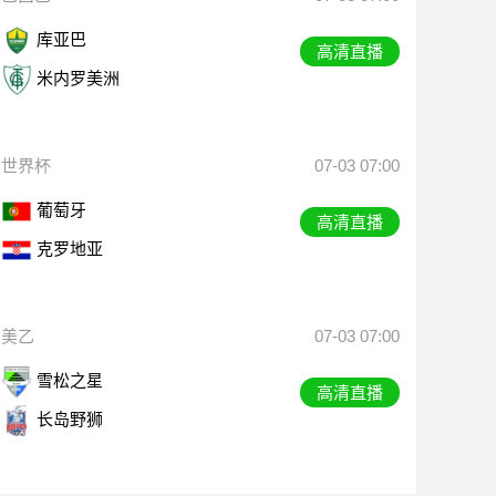
库亚巴
高清直播
米内罗美洲
世界杯
07-03 07:00
葡萄牙
高清直播
克罗地亚
美乙
07-03 07:00
雪松之星
高清直播
长岛野狮