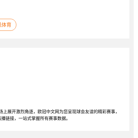
讯体育
会友谊赛场上展开激烈角逐，欧冠中文网为您呈现球会友谊的精彩赛事，
直播链接，一站式掌握所有赛事数据。