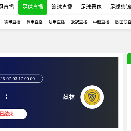
冠直播
足球直播
篮球直播
足球录像
足球集锦
德甲直播
意甲直播
法甲直播
欧冠直播
中超直播
欧国联
26-07-03 17:00:00
:
兹林
已结束