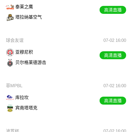
泰莱之鹰
高清直播
塔拉纳基空气
球会友谊
07-02 16:00
亚穆尼积
高清直播
贝尔格莱德游击
菲MPBL
07-02 16:00
库拉坎
高清直播
宾南塔塔克
波罗杯
07-02 16:00