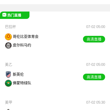
热门直播
巴拉杯
07-02 05:00
哥伦比亚体育会
高清直播
皮尔科马约
美乙
07-02 05:00
新英伦
高清直播
佛蒙特绿队
美甲
07-02 05:30