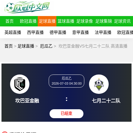
首页
欧冠直播
足球直播
篮球直播
足球录像
足球集锦
足球资讯
英超直播
西甲直播
德甲直播
意甲直播
法甲直播
欧冠直
首页
>
足球直播
>
厄瓜乙
>
坎巴亚金融VS七月二十二队 高清直播
厄瓜乙
2026-07-03 04:30:00
:
坎巴亚金融
七月二