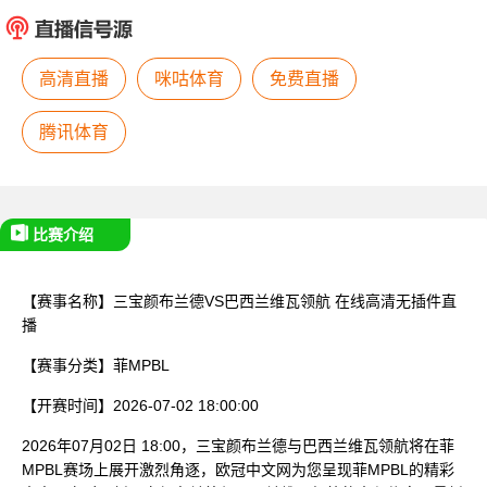
已结束
高清直播
咪咕体育
免费直播
腾讯体育
比赛介绍
【赛事名称】
三宝颜布兰德VS巴西兰维瓦领航
在线高清无插件直
播
【赛事分类】
菲MPBL
【开赛时间】
2026-07-02 18:00:00
2026年07月02日 18:00，三宝颜布兰德与巴西兰维瓦领航将在菲
MPBL赛场上展开激烈角逐，欧冠中文网为您呈现菲MPBL的精彩