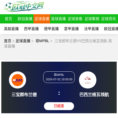
首页
欧冠直播
足球直播
篮球直播
足球录像
足球集锦
足球资讯
英超直播
西甲直播
德甲直播
意甲直播
法甲直播
欧冠直
首页
>
足球直播
>
菲MPBL
>
三宝颜布兰德VS巴西兰维瓦领航 高
清直播
菲MPBL
2026-07-02 18:00:00
:
三宝颜布兰德
巴西兰维