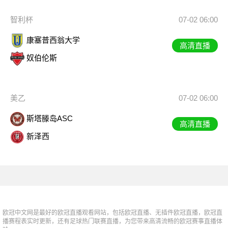
智利杯
07-02 06:00
康塞普西翁大学
高清直播
奴伯伦斯
美乙
07-02 06:00
斯塔滕岛ASC
高清直播
新泽西
欧冠中文网是最好的欧冠直播观看网站，包括欧冠直播、无插件欧冠直播，欧冠直
播赛程表实时更新，还有足球热门联赛直播，为您带来高清流畅的欧冠赛事直播体