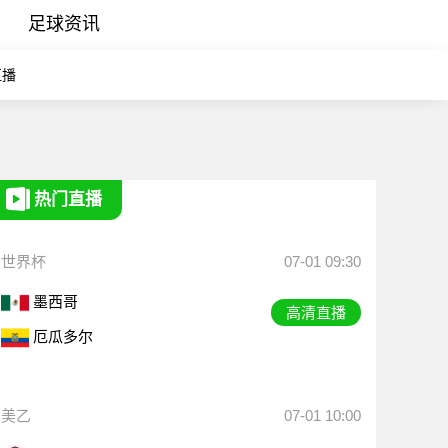
足球资讯
直播
热门直播
世界杯
07-01 09:30
墨西哥
高清直播
厄瓜多尔
美乙
07-01 10:00