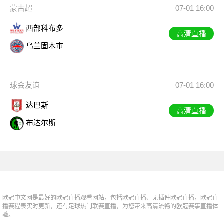
蒙古超
07-01 16:00
西部科布多
高清直播
乌兰固木市
球会友谊
07-01 16:00
达巴斯
高清直播
布达尔斯
欧冠中文网是最好的欧冠直播观看网站，包括欧冠直播、无插件欧冠直播，欧冠直
播赛程表实时更新，还有足球热门联赛直播，为您带来高清流畅的欧冠赛事直播体
验。