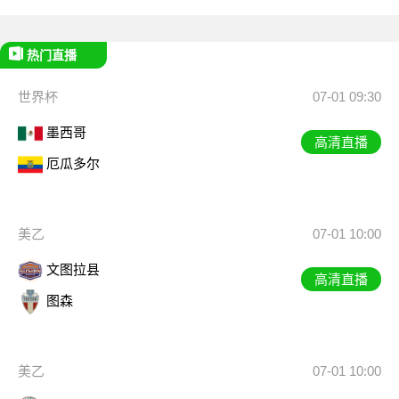
热门直播
世界杯
07-01 09:30
墨西哥
高清直播
厄瓜多尔
美乙
07-01 10:00
文图拉县
高清直播
图森
美乙
07-01 10:00