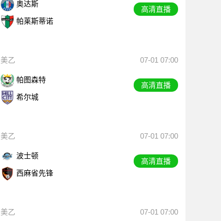
奥达斯
高清直播
帕莱斯蒂诺
美乙
07-01 07:00
帕图森特
高清直播
希尔城
美乙
07-01 07:00
波士顿
高清直播
西麻省先锋
美乙
07-01 07:00