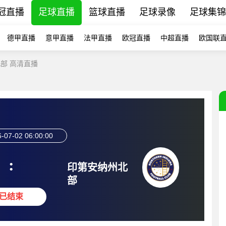
冠直播
足球直播
篮球直播
足球录像
足球集锦
德甲直播
意甲直播
法甲直播
欧冠直播
中超直播
欧国联
部 高清直播
-07-02 06:00:00
:
印第安纳州北
部
已结束