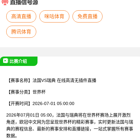
已结束
高清直播
咪咕体育
免费直播
腾讯体育
比赛介绍
【赛事名称】
法国VS瑞典
在线高清无插件直播
【赛事分类】
世界杯
【开赛时间】
2026-07-01 05:00:00
2026年07月01日 05:00，法国与瑞典将在世界杯赛场上展开激烈
角逐，欧冠中文网为您呈现世界杯的精彩赛事，实时更新法国与瑞
典的赛程信息、最新的赛事安排和直播链接，一站式掌握所有赛事
数据。