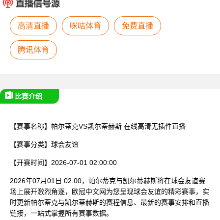
已结束
高清直播
咪咕体育
免费直播
腾讯体育
比赛介绍
【赛事名称】
帕尔蒂克VS凯尔蒂赫斯
在线高清无插件直播
【赛事分类】
球会友谊
【开赛时间】
2026-07-01 02:00:00
2026年07月01日 02:00，帕尔蒂克与凯尔蒂赫斯将在球会友谊赛
场上展开激烈角逐，欧冠中文网为您呈现球会友谊的精彩赛事，实
时更新帕尔蒂克与凯尔蒂赫斯的赛程信息、最新的赛事安排和直播
链接，一站式掌握所有赛事数据。