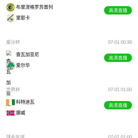
布里涅格罗苏普列
高清直播
里耶卡
爱沙杯
07-01 00:30
查瓦加亚尼
高清直播
爱尔华
世界杯
07-01 01:00
科特迪瓦
高清直播
挪威
球会友谊
07-01 01:00