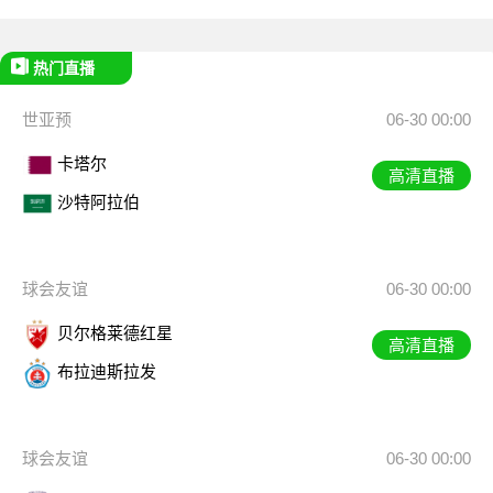
热门直播
世亚预
06-30 00:00
卡塔尔
高清直播
沙特阿拉伯
球会友谊
06-30 00:00
贝尔格莱德红星
高清直播
布拉迪斯拉发
球会友谊
06-30 00:00