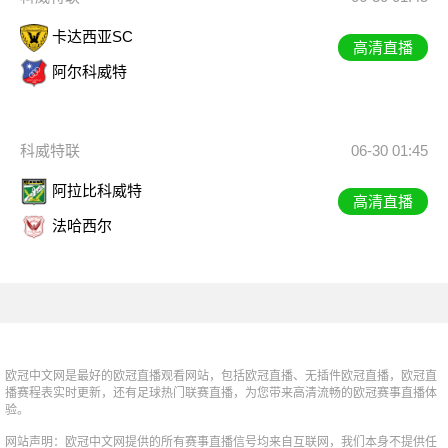
卡达西亚SC
高清直播
阿尔科威特
科威特联
06-30 01:45
阿拉比科威特
高清直播
法哈西尔
欧冠中文网是最好的欧冠直播观看网站，包括欧冠直播、无插件欧冠直播，欧冠直
播赛程表实时更新，还有足球热门联赛直播，为您带来高清流畅的欧冠赛事直播体
验。
网站声明：欧冠中文网提供的所有赛事直播信号均来自互联网，我们本身不提供任