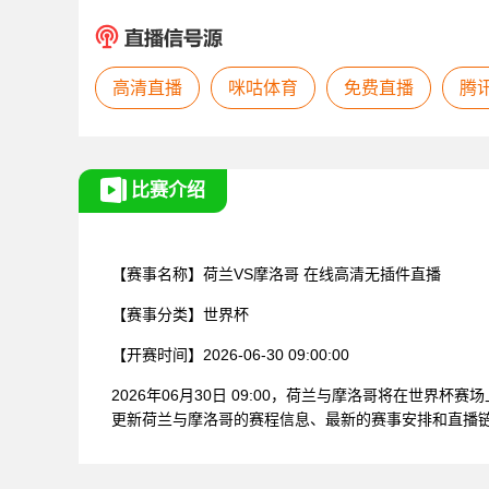
高清直播
咪咕体育
免费直播
腾
比赛介绍
【赛事名称】
荷兰VS摩洛哥
在线高清无插件直播
【赛事分类】
世界杯
【开赛时间】
2026-06-30 09:00:00
2026年06月30日 09:00，荷兰与摩洛哥将在世
更新荷兰与摩洛哥的赛程信息、最新的赛事安排和直播