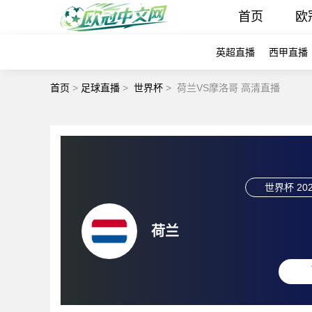
首页
欧
英超直播
西甲直播
首页
>
足球直播
>
世界杯
>
荷兰VS摩洛哥 高清直播
世界杯
202
荷兰