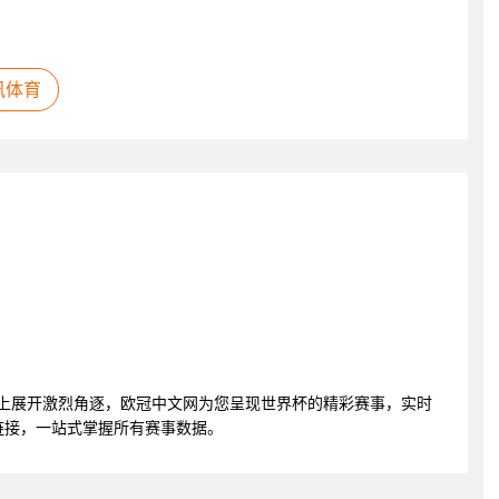
讯体育
界杯赛场上展开激烈角逐，欧冠中文网为您呈现世界杯的精彩赛事，实时
链接，一站式掌握所有赛事数据。