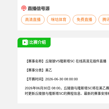
高清直播
咪咕体育
免费直播
腾
比赛介绍
【赛事名称】
丘陵狼VS隆斯塔SC
在线高清无插件直播
【赛事分类】
美乙
【开赛时间】
2026-06-30 08:00:00
2026年06月30日 08:00，丘陵狼与隆斯塔SC将
时更新丘陵狼与隆斯塔SC的赛程信息、最新的赛事安排