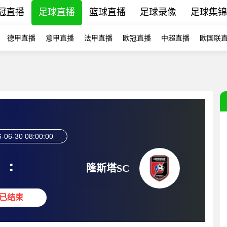
冠直播
足球直播
篮球直播
足球录像
足球集锦
德甲直播
意甲直播
法甲直播
欧冠直播
中超直播
欧国联
-06-30 08:00:00
:
隆斯塔SC
已结束