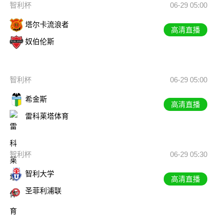
智利杯
06-29 05:00
塔尔卡流浪者
高清直播
奴伯伦斯
智利杯
06-29 05:00
希金斯
高清直播
雷科莱塔体育
智利杯
06-29 05:30
智利大学
高清直播
圣菲利浦联