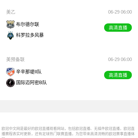
美乙
06-29 06:00
布尔德尔联
高清直播
科罗拉多风暴
美预备联
06-29 06:00
辛辛那堤II队
高清直播
国际迈阿密B队
欧冠中文网是最好的欧冠直播观看网站，包括欧冠直播、无插件欧冠直播，欧冠直
播赛程表实时更新，还有足球热门联赛直播，为您带来高清流畅的欧冠赛事直播体