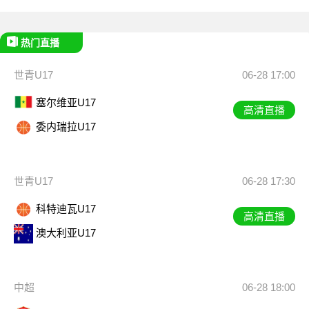
热门直播
世青U17
06-28 17:00
塞尔维亚U17
高清直播
委内瑞拉U17
世青U17
06-28 17:30
科特迪瓦U17
高清直播
澳大利亚U17
中超
06-28 18:00