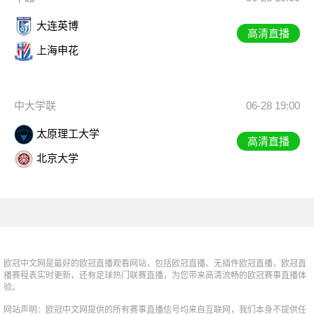
大连英博
高清直播
上海申花
中大学联
06-28 19:00
太原理工大学
高清直播
北京大学
欧冠中文网是最好的欧冠直播观看网站，包括欧冠直播、无插件欧冠直播，欧冠直
播赛程表实时更新，还有足球热门联赛直播，为您带来高清流畅的欧冠赛事直播体
验。
网站声明：欧冠中文网提供的所有赛事直播信号均来自互联网，我们本身不提供任