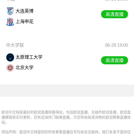
大连英博
高清直播
上海申花
中大学联
06-28 19:00
太原理工大学
高清直播
北京大学
欧冠中文网是最好的欧冠直播观看网站，包括欧冠直播、无插件欧冠直播，欧冠直
播赛程表实时更新，还有足球热门联赛直播，为您带来高清流畅的欧冠赛事直播体
验。
网站声明：欧冠中文网提供的所有赛事直播信号均来自互联网，我们本身不提供任