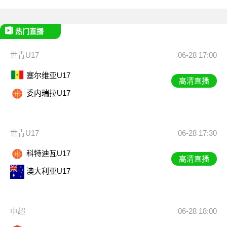
热门直播
世青U17
06-28 17:00
塞尔维亚U17
高清直播
委内瑞拉U17
世青U17
06-28 17:30
科特迪瓦U17
高清直播
澳大利亚U17
中超
06-28 18:00