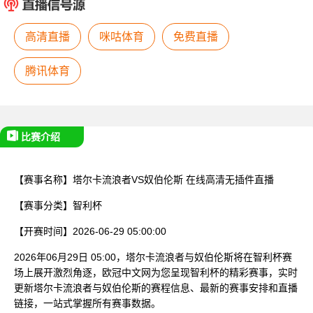
已结束
高清直播
咪咕体育
免费直播
腾讯体育
比赛介绍
【赛事名称】
塔尔卡流浪者VS奴伯伦斯
在线高清无插件直播
【赛事分类】
智利杯
【开赛时间】
2026-06-29 05:00:00
2026年06月29日 05:00，塔尔卡流浪者与奴伯伦斯将在智利杯赛
场上展开激烈角逐，欧冠中文网为您呈现智利杯的精彩赛事，实时
更新塔尔卡流浪者与奴伯伦斯的赛程信息、最新的赛事安排和直播
链接，一站式掌握所有赛事数据。