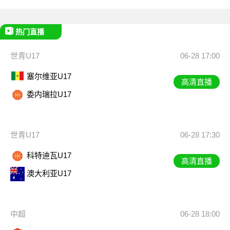
热门直播
世青U17
06-28 17:00
塞尔维亚U17
高清直播
委内瑞拉U17
世青U17
06-28 17:30
科特迪瓦U17
高清直播
澳大利亚U17
中超
06-28 18:00