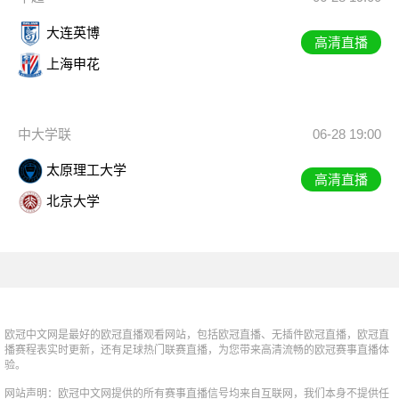
大连英博
高清直播
上海申花
中大学联
06-28 19:00
太原理工大学
高清直播
北京大学
欧冠中文网是最好的欧冠直播观看网站，包括欧冠直播、无插件欧冠直播，欧冠直
播赛程表实时更新，还有足球热门联赛直播，为您带来高清流畅的欧冠赛事直播体
验。
网站声明：欧冠中文网提供的所有赛事直播信号均来自互联网，我们本身不提供任