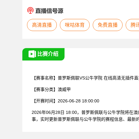
高清直播
咪咕体育
免费直播
腾
比赛介绍
【赛事名称】
普罗斯佩联VS公牛学院
在线高清无插件直
【赛事分类】
澳威甲
【开赛时间】
2026-06-28 18:00:00
2026年06月28日 18:00，普罗斯佩联与公牛学
事，实时更新普罗斯佩联与公牛学院的赛程信息、最新