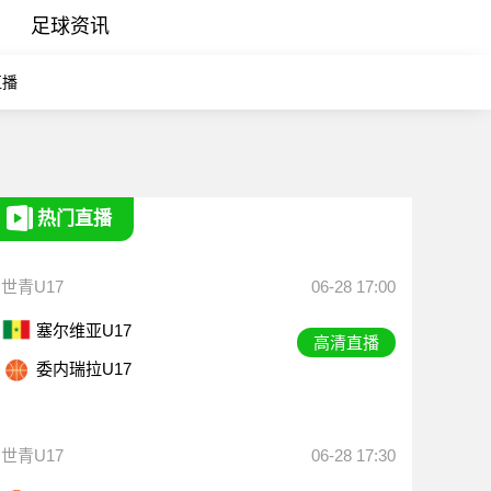
足球资讯
直播
热门直播
世青U17
06-28 17:00
塞尔维亚U17
高清直播
委内瑞拉U17
世青U17
06-28 17:30