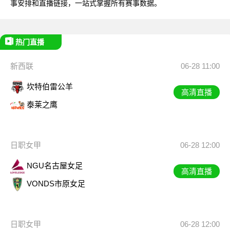
事安排和直播链接，一站式掌握所有赛事数据。
热门直播
新西联
06-28 11:00
坎特伯雷公羊
高清直播
泰莱之鹰
日职女甲
06-28 12:00
NGU名古屋女足
高清直播
VONDS市原女足
日职女甲
06-28 12:00