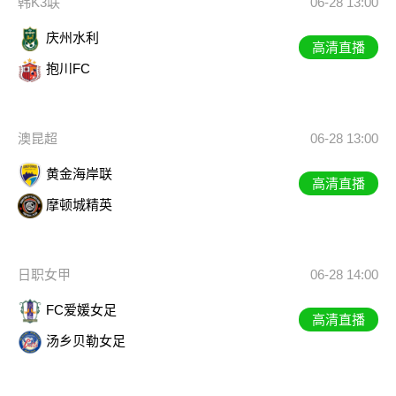
韩K3联
06-28 13:00
庆州水利
高清直播
抱川FC
澳昆超
06-28 13:00
黄金海岸联
高清直播
摩顿城精英
日职女甲
06-28 14:00
FC爱媛女足
高清直播
汤乡贝勒女足