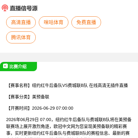
已结束
高清直播
咪咕体育
免费直播
腾讯体育
比赛介绍
【赛事名称】
纽约红牛后备队VS费城联B队
在线高清无插件直播
【赛事分类】
美预备联
【开赛时间】
2026-06-29 07:00:00
2026年06月29日 07:00，纽约红牛后备队与费城联B队将在美预备
联赛场上展开激烈角逐，欧冠中文网为您呈现美预备联的精彩赛
事，实时更新纽约红牛后备队与费城联B队的赛程信息、最新的赛