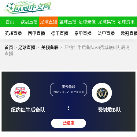
首页
欧冠直播
足球直播
篮球直播
足球录像
足球集锦
足球资讯
英超直播
西甲直播
德甲直播
意甲直播
法甲直播
欧冠直
首页
>
足球直播
>
美预备联
>
纽约红牛后备队VS费城联B队 高清
直播
美预备联
2026-06-29 07:00:00
:
纽约红牛后备队
费城联