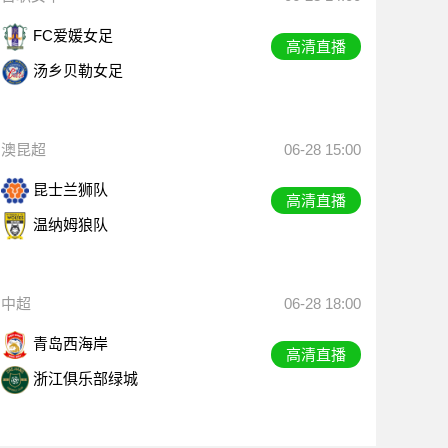
FC爱媛女足
高清直播
汤乡贝勒女足
澳昆超
06-28 15:00
昆士兰狮队
高清直播
温纳姆狼队
中超
06-28 18:00
青岛西海岸
高清直播
浙江俱乐部绿城