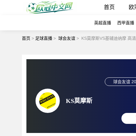
首页
欧
英超直播
西甲直播
首页
>
足球直播
>
球会友谊
>
KS莫摩斯VS基辅迪纳摩 高
球会友谊
20
KS莫摩斯