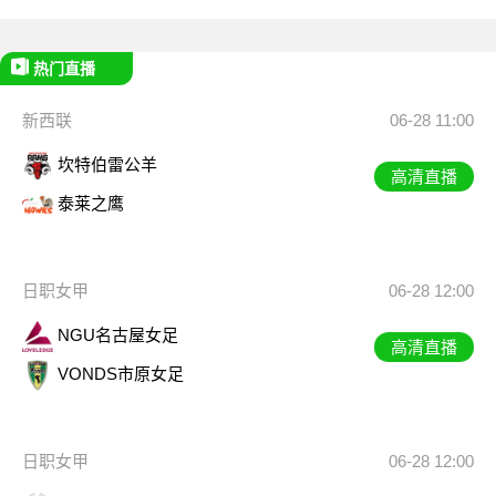
热门直播
新西联
06-28 11:00
坎特伯雷公羊
高清直播
泰莱之鹰
日职女甲
06-28 12:00
NGU名古屋女足
高清直播
VONDS市原女足
日职女甲
06-28 12:00