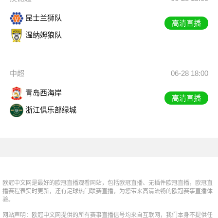
昆士兰狮队
高清直播
温纳姆狼队
中超
06-28 18:00
青岛西海岸
高清直播
浙江俱乐部绿城
欧冠中文网是最好的欧冠直播观看网站，包括欧冠直播、无插件欧冠直播，欧冠直
播赛程表实时更新，还有足球热门联赛直播，为您带来高清流畅的欧冠赛事直播体
验。
网站声明：欧冠中文网提供的所有赛事直播信号均来自互联网，我们本身不提供任