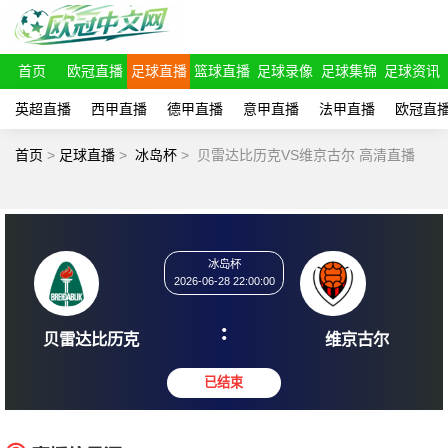
首页
欧冠直播
足球直播
篮球直播
足球录像
足球集锦
足球资讯
英超直播
西甲直播
德甲直播
意甲直播
法甲直播
欧冠直
首页
>
足球直播
>
冰岛杯
>
贝雷达比历克VS维京古尔 高清直播
冰岛杯
2026-06-28 22:00:00
:
贝雷达比历克
维京